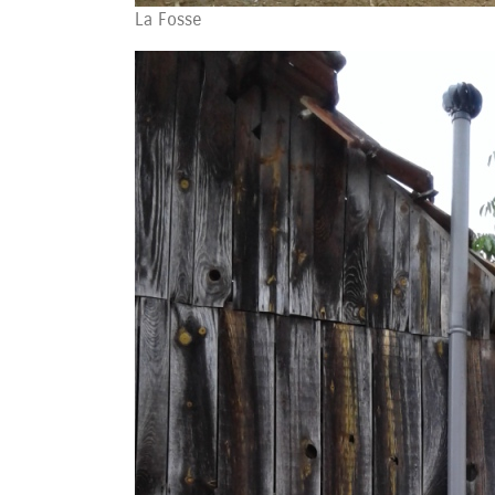
La Fosse