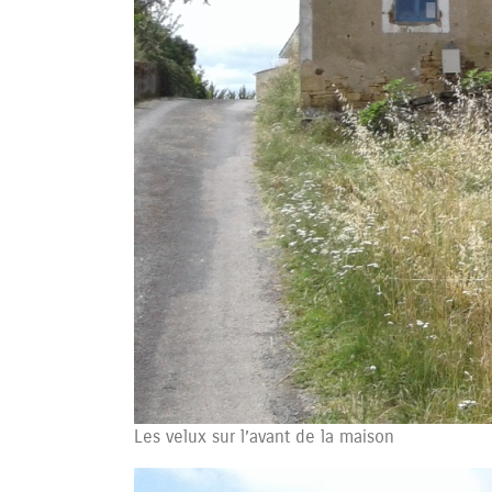
Les velux sur l’avant de la maison