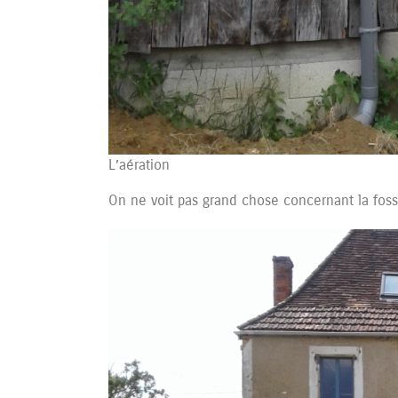
L’aération
On ne voit pas grand chose concernant la fosse