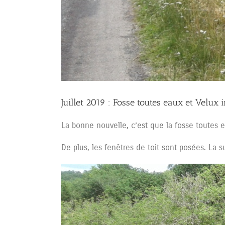
Juillet 2019 : Fosse toutes eaux et Velux i
La bonne nouvelle, c’est que la fosse toutes e
De plus, les fenêtres de toit sont posées. La s